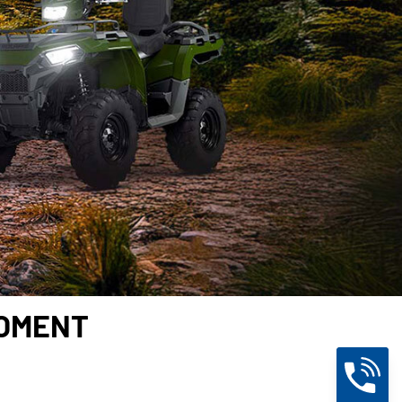
MOMENT