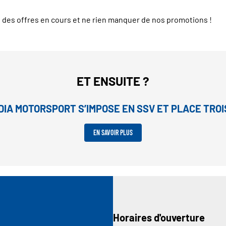
té des offres en cours et ne rien manquer de nos promotions !
ET ENSUITE ?
IA MOTORSPORT S’IMPOSE EN SSV ET PLACE TROI
EN SAVOIR PLUS
Horaires d'ouverture