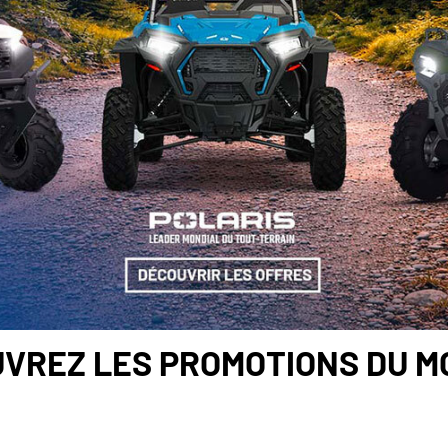
VREZ LES PROMOTIONS DU 