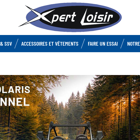
& SSV
ACCESSOIRES ET VÊTEMENTS
FAIRE UN ESSAI
NOTRE