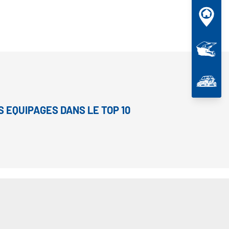
S EQUIPAGES DANS LE TOP 10