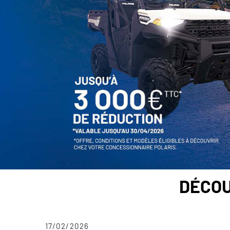
DÉCOU
17/02/2026