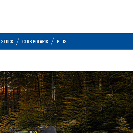
 STOCK
CLUB POLARIS
PLUS