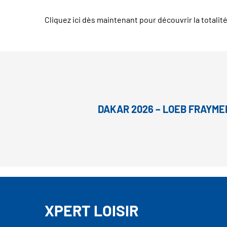
Cliquez ici dès maintenant pour découvrir la totali
DAKAR 2026 – LOEB FRAYMED
XPERT LOISIR