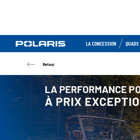
LA CONCESSION
QUADS 
Retour