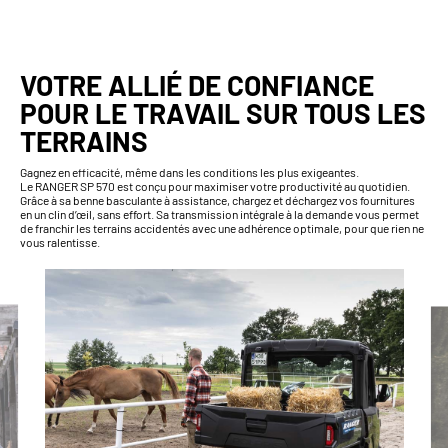
VOTRE ALLIÉ DE CONFIANCE
POUR LE TRAVAIL SUR TOUS LES
TERRAINS
Gagnez en efficacité, même dans les conditions les plus exigeantes.
Le RANGER SP 570 est conçu pour maximiser votre productivité au quotidien.
Grâce à sa benne basculante à assistance, chargez et déchargez vos fournitures
en un clin d’œil, sans effort. Sa transmission intégrale à la demande vous permet
de franchir les terrains accidentés avec une adhérence optimale, pour que rien ne
vous ralentisse.