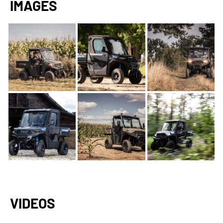
IMAGES
VIDEOS