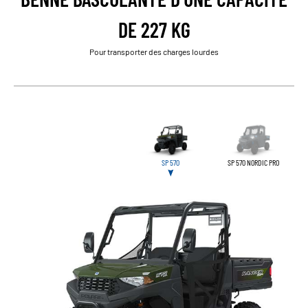
DE 227 KG
Pour transporter des charges lourdes
SP 570
SP 570 NORDIC PRO