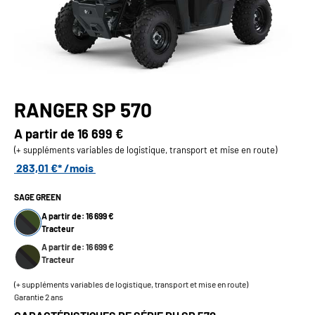
RANGER SP 570
A partir de
16 699 €
(+ suppléments variables de logistique, transport et mise en route)
283,01 €* /mois
SAGE GREEN
A partir de: 16 699 €
Tracteur
A partir de: 16 699 €
Tracteur
(+ suppléments variables de logistique, transport et mise en route)
Garantie 2 ans