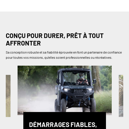
CONÇU POUR DURER, PRÊT À TOUT
AFFRONTER
Sa conception robuste et sa fiabilité éprouvée en font un partenaire de confiance
pour toutes vos missions, qu’elles soient professionnelles ou récréatives.
DÉMARRAGES FIABLES,