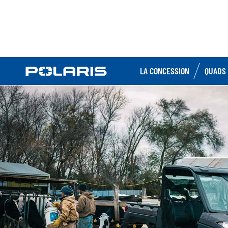
LA CONCESSION
QUADS 