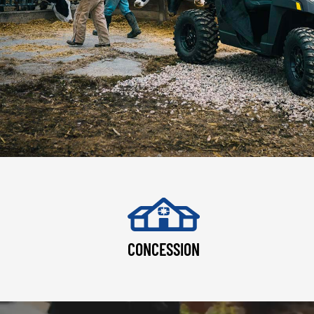
CONCESSION