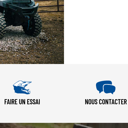
FAIRE UN ESSAI
NOUS CONTACTER