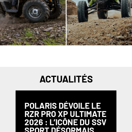
ACTUALITÉS
POLARIS DÉVOILE LE
RZR PRO XP ULTIMATE
2026 : L’ICÔNE DU SSV
SPORT DÉSORMAIS