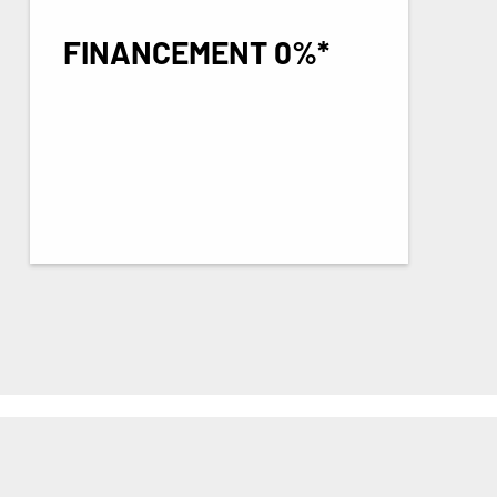
FINANCEMENT 0%*