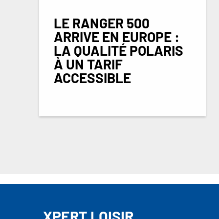
LE RANGER 500
ARRIVE EN EUROPE :
LA QUALITÉ POLARIS
À UN TARIF
ACCESSIBLE
XPERT LOISIR