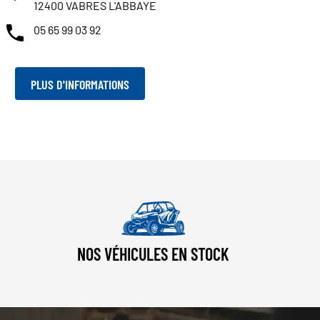
12400 VABRES L'ABBAYE
05 65 99 03 92
PLUS D'INFORMATIONS
NOS VÉHICULES EN STOCK