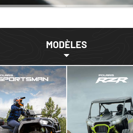
MODÈLES