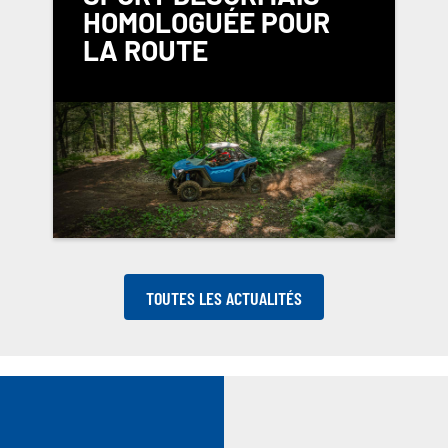
HOMOLOGUÉE POUR
LA ROUTE
TOUTES LES ACTUALITÉS