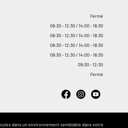
Fermé
08
:
30 - 12
:
30 / 14
:
00 - 18
:
30
08
:
30 - 12
:
30 / 14
:
00 - 18
:
30
08
:
30 - 12
:
30 / 14
:
00 - 18
:
30
08
:
30 - 12
:
30 / 14
:
00 - 18
:
30
09
:
30 - 12
:
30
Fermé
véhicules dans un environnement semblable dans votre