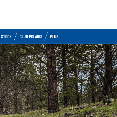
 STOCK
CLUB POLARIS
PLUS