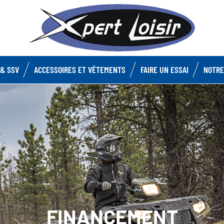
& SSV
ACCESSOIRES ET VÊTEMENTS
FAIRE UN ESSAI
NOTRE
FINANCEMENT