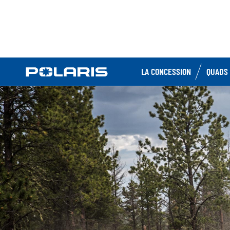
LA CONCESSION
QUADS 