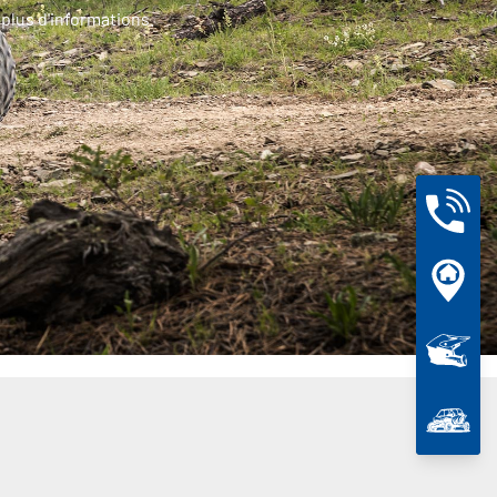
plus d'informations.