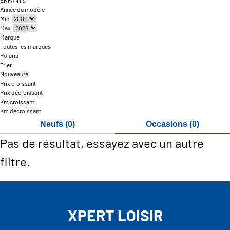
ENFANTS
Année du modèle
Min.
Max.
Marque
Toutes les marques
Polaris
Trier
Nouveauté
Prix croissant
Prix décroissant
Km croissant
Km décroissant
Neufs (0)
Occasions (0)
Pas de résultat, essayez avec un autre
filtre.
XPERT LOISIR