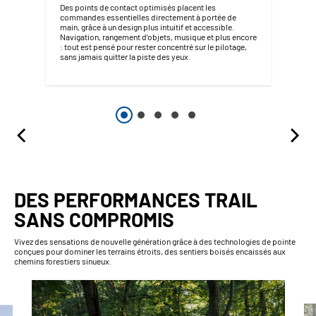
Des points de contact optimisés placent les
commandes essentielles directement à portée de
main, grâce à un design plus intuitif et accessible.
Navigation, rangement d’objets, musique et plus encore
: tout est pensé pour rester concentré sur le pilotage,
sans jamais quitter la piste des yeux.
DES PERFORMANCES TRAIL
SANS COMPROMIS
Vivez des sensations de nouvelle génération grâce à des technologies de pointe
conçues pour dominer les terrains étroits, des sentiers boisés encaissés aux
chemins forestiers sinueux.