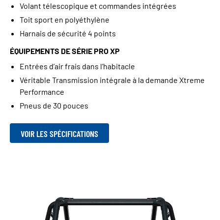
Volant télescopique et commandes intégrées
Toit sport en polyéthylène
Harnais de sécurité 4 points
ÉQUIPEMENTS DE SÉRIE PRO XP
Entrées d’air frais dans l’habitacle
Véritable Transmission intégrale à la demande Xtreme
Performance
Pneus de 30 pouces
VOIR LES SPÉCIFICATIONS