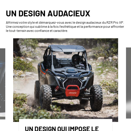
UN DESIGN AUDACIEUX
Affirmez votre style et démarquez-vous avec le design audacieux du RZR Pro XP.
Une conception qui sublime à la fois l’esthétique et la performance pour affronter
le tout-terrain avec confiance et caractère.
UN DESIGN QUI IMPOSE LE