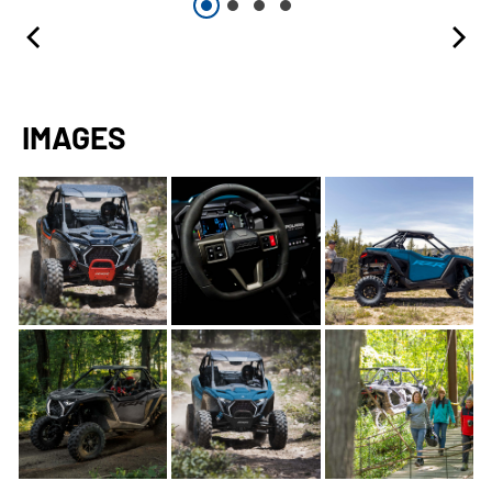
IMAGES