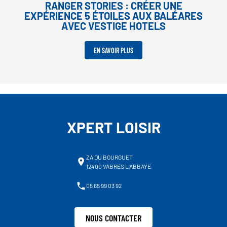
RANGER STORIES : CRÉER UNE
EXPÉRIENCE 5 ÉTOILES AUX BALÉARES
AVEC VESTIGE HOTELS
EN SAVOIR PLUS
XPERT LOISIR
ZA DU BOURGUET
12400 VABRES L'ABBAYE
05 65 99 03 92
NOUS CONTACTER