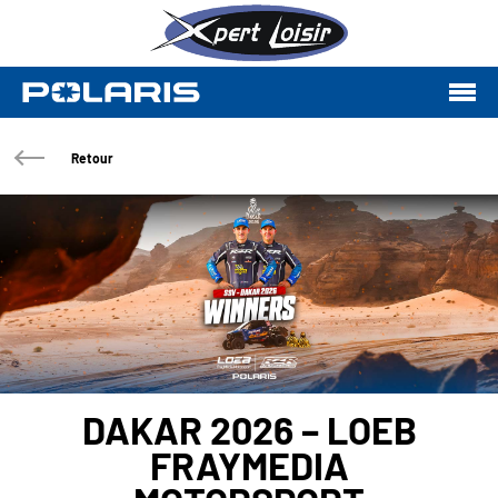
Retour
DAKAR 2026 – LOEB
FRAYMEDIA