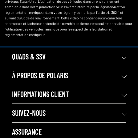
privé aux Etats-Unis. L'utilisation de ces véhicules dans un environnement
semblable dans votre juridiction peut s'avérer interdite par la législation et/ou
réglementation en vigueur dans votre région, y compris par l'article L.362-1 et
suivant du Code de l'environnement. Cette vidéo ne contient aucun caractère
contractuel et l'acheteur potentiel de ce véhicule demeurera seul responsable pour
l'utilisation des véhicules, ainsi que pour le respect de la législation et
réglementation en vigueur.
QUADS & SSV
À PROPOS DE POLARIS
INFORMATIONS CLIENT
SUIVEZ-NOUS
ASSURANCE