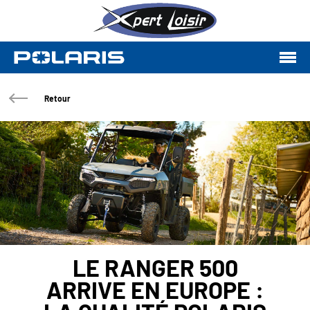
Retour
LE RANGER 500
ARRIVE EN EUROPE :