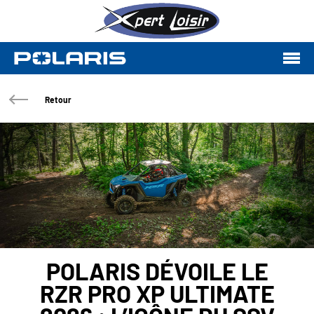
Retour
POLARIS DÉVOILE LE
RZR PRO XP ULTIMATE