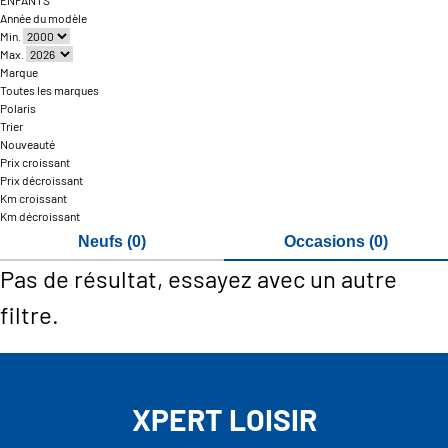
ENFANTS
Année du modèle
Min.
Max.
Marque
Toutes les marques
Polaris
Trier
Nouveauté
Prix croissant
Prix décroissant
Km croissant
Km décroissant
Neufs (0)
Occasions (0)
Pas de résultat, essayez avec un autre
filtre.
XPERT LOISIR