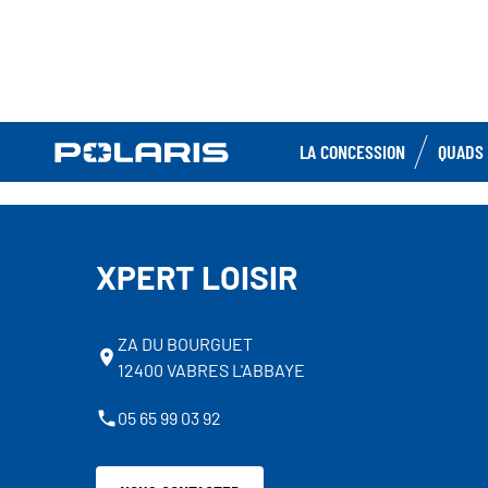
LA CONCESSION
QUADS 
XPERT LOISIR
ZA DU BOURGUET
12400 VABRES L'ABBAYE
05 65 99 03 92