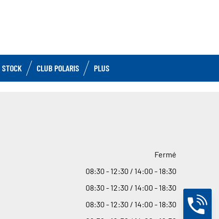
 STOCK
CLUB POLARIS
PLUS
Fermé
08
:
30 - 12
:
30 / 14
:
00 - 18
:
30
08
:
30 - 12
:
30 / 14
:
00 - 18
:
30
08
:
30 - 12
:
30 / 14
:
00 - 18
:
30