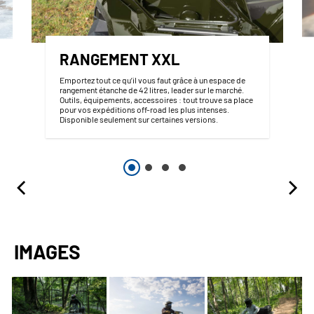
RANGEMENT XXL
Emportez tout ce qu’il vous faut grâce à un espace de
rangement étanche de 42 litres, leader sur le marché.
Outils, équipements, accessoires : tout trouve sa place
pour vos expéditions off-road les plus intenses.
Disponible seulement sur certaines versions.
IMAGES