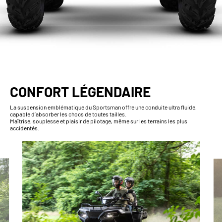
CONFORT LÉGENDAIRE
La suspension emblématique du Sportsman offre une conduite ultra fluide,
capable d’absorber les chocs de toutes tailles.
Maîtrise, souplesse et plaisir de pilotage, même sur les terrains les plus
accidentés.